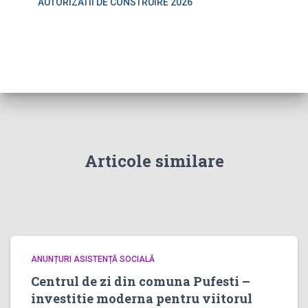
AUTORIZATII DE CONSTRUIRE 2026
Articole similare
ANUNȚURI ASISTENȚĂ SOCIALĂ
Centrul de zi din comuna Pufesti –
investitie moderna pentru viitorul