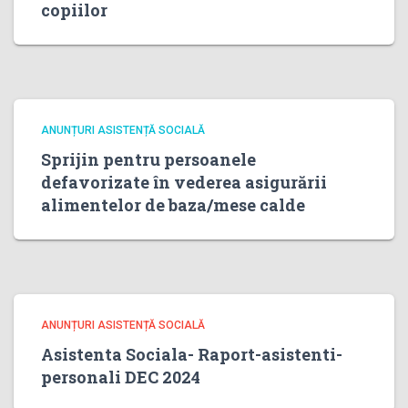
copiilor
ANUNȚURI ASISTENȚĂ SOCIALĂ
Sprijin pentru persoanele
defavorizate în vederea asigurării
alimentelor de baza/mese calde
ANUNȚURI ASISTENȚĂ SOCIALĂ
Asistenta Sociala- Raport-asistenti-
personali DEC 2024