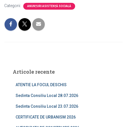
Categorii:
ANUNȚURI ASISTENȚĂ SOCIALĂ
Articole recente
ATENTIE LA FOCUL DESCHIS
Sedinta Consiliu Local 28.07.2026
Sedinta Consiliu Local 23.07.2026
CERTIFICATE DE URBANISM 2026