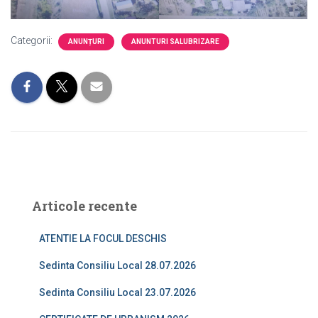
Categorii:
ANUNȚURI
ANUNTURI SALUBRIZARE
Articole recente
ATENTIE LA FOCUL DESCHIS
Sedinta Consiliu Local 28.07.2026
Sedinta Consiliu Local 23.07.2026