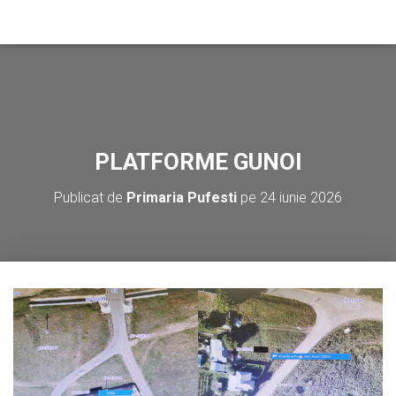
PLATFORME GUNOI
Publicat de
Primaria Pufesti
pe
24 iunie 2026