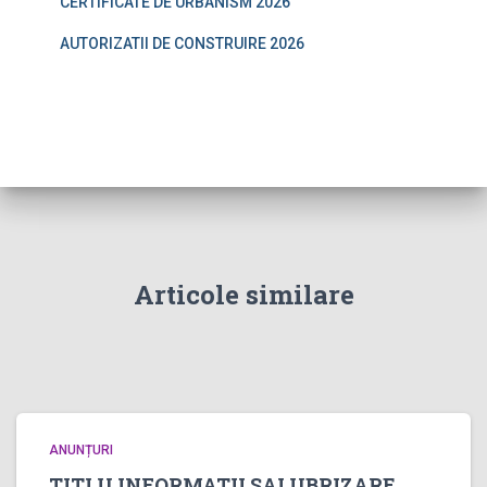
CERTIFICATE DE URBANISM 2026
AUTORIZATII DE CONSTRUIRE 2026
Articole similare
ANUNȚURI
TITLU INFORMATII SALUBRIZARE