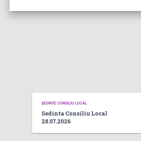
ȘEDINȚE CONSILIU LOCAL
Sedinta Consiliu Local
28.07.2026