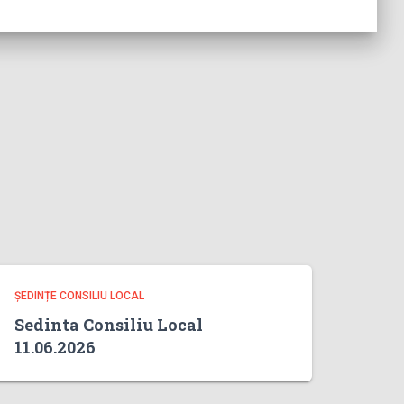
ȘEDINȚE CONSILIU LOCAL
Sedinta Consiliu Local
11.06.2026