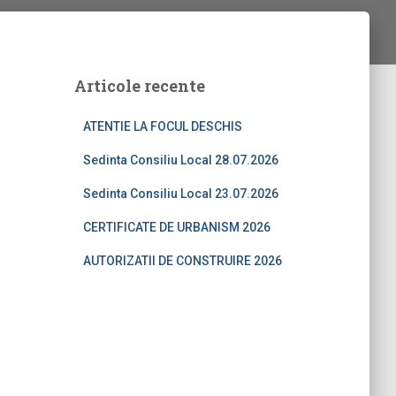
Articole recente
ATENTIE LA FOCUL DESCHIS
Sedinta Consiliu Local 28.07.2026
Sedinta Consiliu Local 23.07.2026
CERTIFICATE DE URBANISM 2026
AUTORIZATII DE CONSTRUIRE 2026