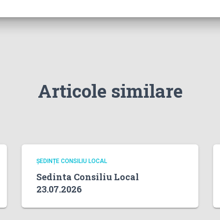
Articole similare
ȘEDINȚE CONSILIU LOCAL
Sedinta Consiliu Local
23.07.2026