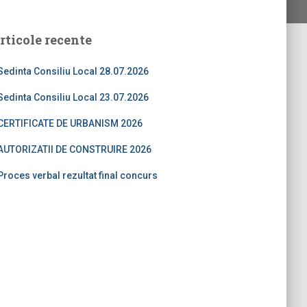
rticole recente
Sedinta Consiliu Local 28.07.2026
Sedinta Consiliu Local 23.07.2026
CERTIFICATE DE URBANISM 2026
AUTORIZATII DE CONSTRUIRE 2026
Proces verbal rezultat final concurs