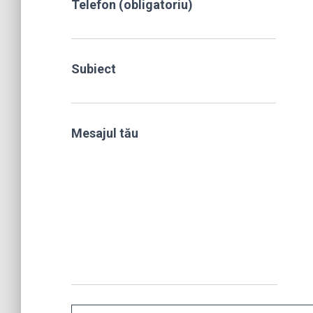
Telefon (obligatoriu)
Subiect
Mesajul tău