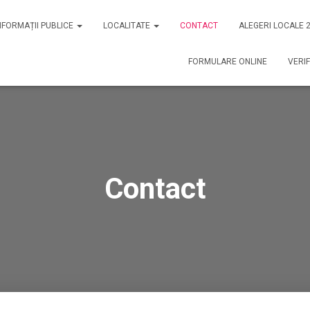
NFORMAȚII PUBLICE
LOCALITATE
CONTACT
ALEGERI LOCALE 
FORMULARE ONLINE
VERIF
Contact