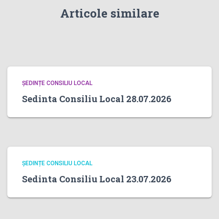
Articole similare
ȘEDINȚE CONSILIU LOCAL
Sedinta Consiliu Local 28.07.2026
ȘEDINȚE CONSILIU LOCAL
Sedinta Consiliu Local 23.07.2026