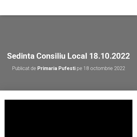
Sedinta Consiliu Local 18.10.2022
Publicat de
Primaria Pufesti
pe
18 octombrie 2022