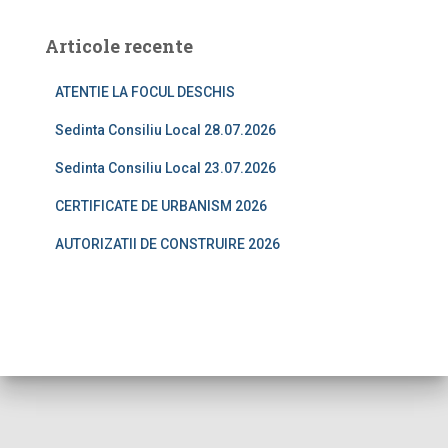
Articole recente
ATENTIE LA FOCUL DESCHIS
Sedinta Consiliu Local 28.07.2026
Sedinta Consiliu Local 23.07.2026
CERTIFICATE DE URBANISM 2026
AUTORIZATII DE CONSTRUIRE 2026