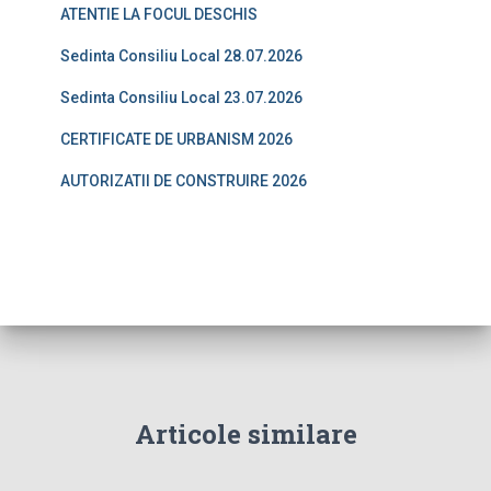
ATENTIE LA FOCUL DESCHIS
Sedinta Consiliu Local 28.07.2026
Sedinta Consiliu Local 23.07.2026
CERTIFICATE DE URBANISM 2026
AUTORIZATII DE CONSTRUIRE 2026
Articole similare