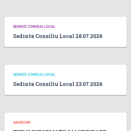
ȘEDINȚE CONSILIU LOCAL
Sedinta Consiliu Local 28.07.2026
ȘEDINȚE CONSILIU LOCAL
Sedinta Consiliu Local 23.07.2026
ANUNȚURI