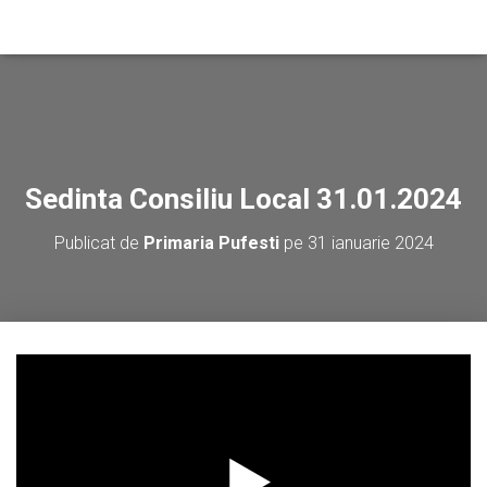
Sedinta Consiliu Local 31.01.2024
Publicat de
Primaria Pufesti
pe
31 ianuarie 2024