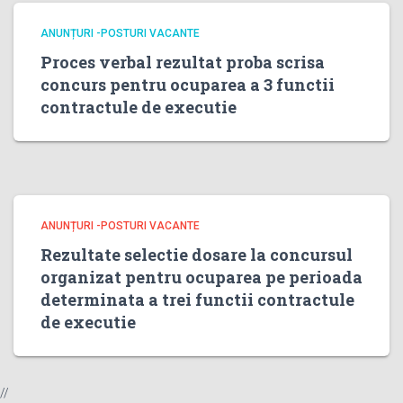
ANUNȚURI -POSTURI VACANTE
Proces verbal rezultat proba scrisa
concurs pentru ocuparea a 3 functii
contractule de executie
ANUNȚURI -POSTURI VACANTE
Rezultate selectie dosare la concursul
organizat pentru ocuparea pe perioada
determinata a trei functii contractule
de executie
//