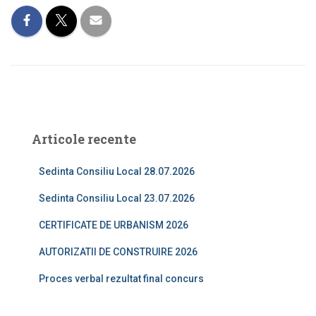
Articole recente
Sedinta Consiliu Local 28.07.2026
Sedinta Consiliu Local 23.07.2026
CERTIFICATE DE URBANISM 2026
AUTORIZATII DE CONSTRUIRE 2026
Proces verbal rezultat final concurs