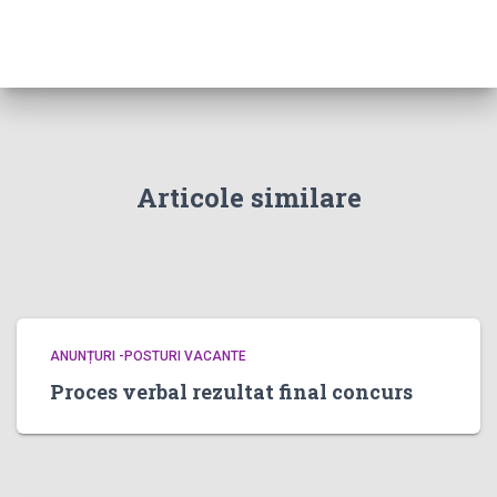
Articole similare
ANUNȚURI -POSTURI VACANTE
Proces verbal rezultat final concurs