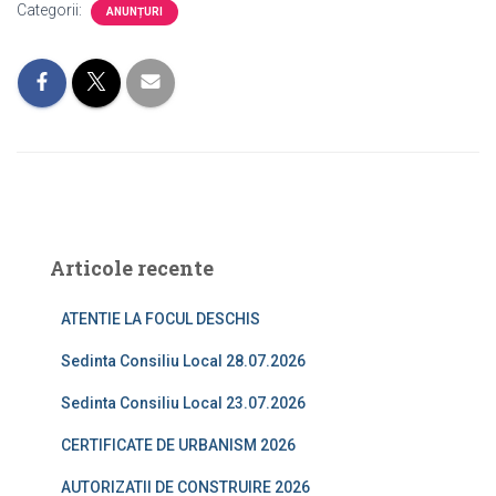
Categorii:
ANUNȚURI
Articole recente
ATENTIE LA FOCUL DESCHIS
Sedinta Consiliu Local 28.07.2026
Sedinta Consiliu Local 23.07.2026
CERTIFICATE DE URBANISM 2026
AUTORIZATII DE CONSTRUIRE 2026