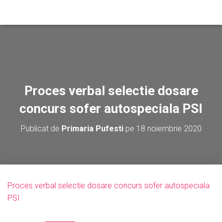
Proces verbal selectie dosare
concurs sofer autospeciala PSI
Publicat de
Primaria Pufesti
pe
18 noiembrie 2020
Proces verbal selectie dosare concurs sofer autospeciala
PSI