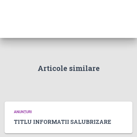
Articole similare
ANUNȚURI
TITLU INFORMATII SALUBRIZARE