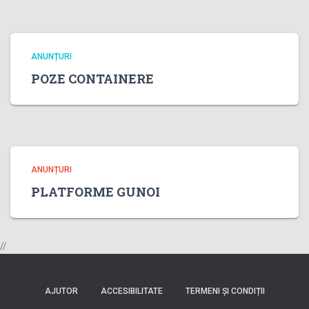
ANUNȚURI
POZE CONTAINERE
ANUNȚURI
PLATFORME GUNOI
//
AJUTOR
ACCESIBILITATE
TERMENI ȘI CONDIȚII