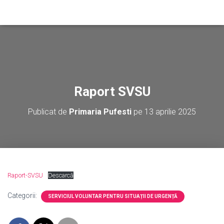
Raport SVSU
Publicat de
Primaria Pufesti
pe
13 aprilie 2025
Raport-SVSU
Descarcă
Categorii:
SERVICIUL VOLUNTAR PENTRU SITUAȚII DE URGENȚĂ