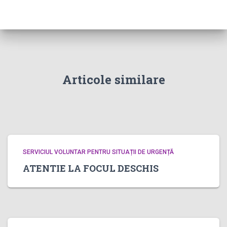
Articole similare
SERVICIUL VOLUNTAR PENTRU SITUAȚII DE URGENȚĂ
ATENTIE LA FOCUL DESCHIS