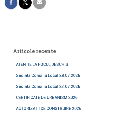
Articole recente
ATENTIE LA FOCUL DESCHIS
Sedinta Consiliu Local 28.07.2026
Sedinta Consiliu Local 23.07.2026
CERTIFICATE DE URBANISM 2026
AUTORIZATII DE CONSTRUIRE 2026