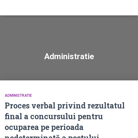
Administratie
ADMINISTRATIE
Proces verbal privind rezultatul
final a concursului pentru
ocuparea pe perioada
nedeterminată a postului