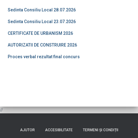
Sedinta Consiliu Local 28.07.2026
Sedinta Consiliu Local 23.07.2026
CERTIFICATE DE URBANISM 2026
AUTORIZATII DE CONSTRUIRE 2026
Proces verbal rezultat final concurs
//
AJUTOR
ACCESIBILITATE
TERMENI ȘI CONDIȚII