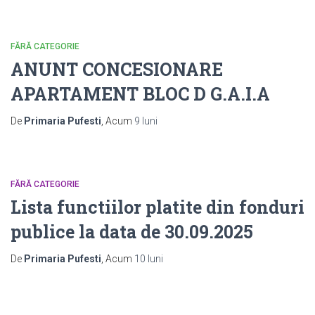
FĂRĂ CATEGORIE
ANUNT CONCESIONARE
APARTAMENT BLOC D G.A.I.A
De
Primaria Pufesti
, Acum
9 luni
FĂRĂ CATEGORIE
Lista functiilor platite din fonduri
publice la data de 30.09.2025
De
Primaria Pufesti
, Acum
10 luni