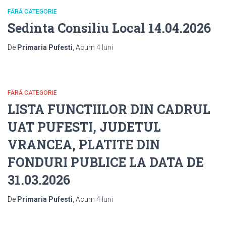
FĂRĂ CATEGORIE
Sedinta Consiliu Local 14.04.2026
De
Primaria Pufesti
, Acum
4 luni
FĂRĂ CATEGORIE
LISTA FUNCTIILOR DIN CADRUL
UAT PUFESTI, JUDETUL
VRANCEA, PLATITE DIN
FONDURI PUBLICE LA DATA DE
31.03.2026
De
Primaria Pufesti
, Acum
4 luni