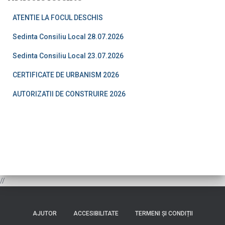
ATENTIE LA FOCUL DESCHIS
Sedinta Consiliu Local 28.07.2026
Sedinta Consiliu Local 23.07.2026
CERTIFICATE DE URBANISM 2026
AUTORIZATII DE CONSTRUIRE 2026
//
AJUTOR
ACCESIBILITATE
TERMENI ȘI CONDIȚII